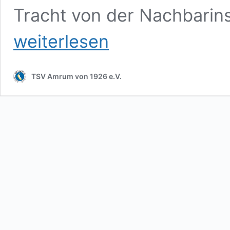
Tracht von der Nachbarin
weiterlesen
TSV Amrum von 1926 e.V.