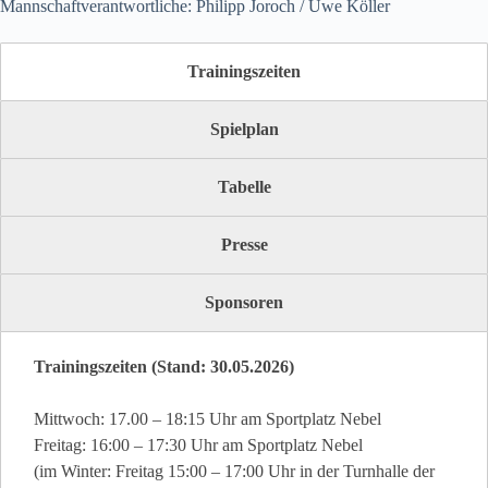
Mannschaftverantwortliche: Philipp Joroch / Uwe Köller
Trainingszeiten
Spielplan
Tabelle
Presse
Sponsoren
Trainingszeiten (Stand: 30.05.2026)
Mittwoch: 17.00 – 18:15 Uhr am Sportplatz Nebel
Freitag: 16:00 – 17:30 Uhr am Sportplatz Nebel
(im Winter: Freitag 15:00 – 17:00 Uhr in der Turnhalle der