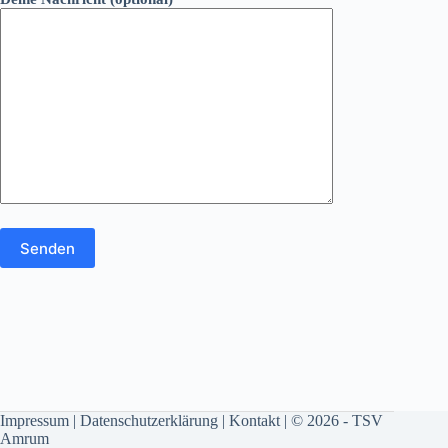
Impressum
|
Datenschutzerklärung
|
Kontakt
| © 2026 - TSV
Amrum