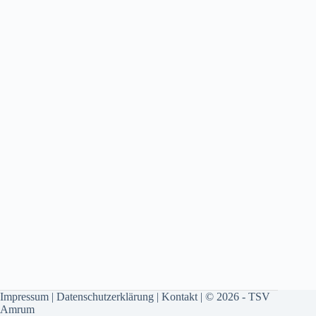
Impressum
|
Datenschutzerklärung
|
Kontakt
| © 2026 - TSV
Amrum